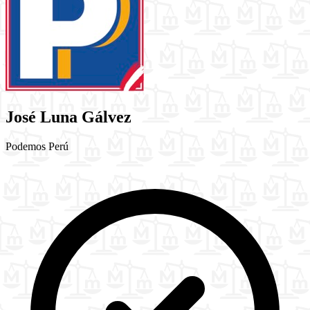
José Luna Gálvez
Podemos Perú