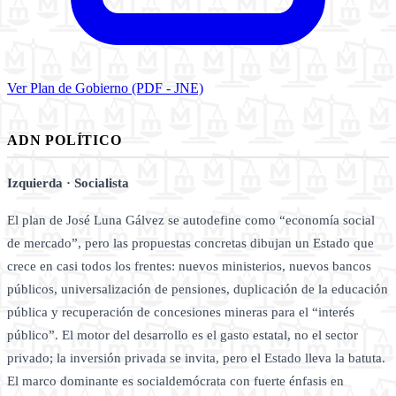
Ver Plan de Gobierno (PDF - JNE)
ADN POLÍTICO
Izquierda · Socialista
El plan de José Luna Gálvez se autodefine como “economía social
de mercado”, pero las propuestas concretas dibujan un Estado que
crece en casi todos los frentes: nuevos ministerios, nuevos bancos
públicos, universalización de pensiones, duplicación de la educación
pública y recuperación de concesiones mineras para el “interés
público”. El motor del desarrollo es el gasto estatal, no el sector
privado; la inversión privada se invita, pero el Estado lleva la batuta.
El marco dominante es socialdemócrata con fuerte énfasis en