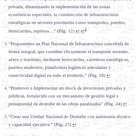
privada, dinamizando la implementación de las zonas
económicas especiales, la construcción de infraestructuras
estratégicas en sectores prioritarios como transportes, puertos,
2
ferrocarriles, represas…” (Pág. 12)
↩
↩
“Proponemos un Plan Nacional de Infraestructura concebida de
forma integral, que coordine eficazmente el transporte terrestre,
aéreo y marítimo, mediante ferrocarriles, carreteras estratégicas,
puertos modernos, plataformas logísticas articuladas y
conectividad digital en todo el territorio.” (Pág. 18)
↩
“Promover e Implementar un shock de inversiones privadas y
públicas, fortalecido con un mecanismo de gestión legal y
presupuestal de destrabe de las obras paralizadas” (Pág. 24)
↩
“Crear una Unidad Nacional de Destrabe con autonomía técnica
y capacidad ejecutiva.” (Pág. 25)
↩