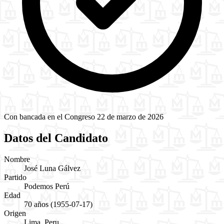
Con bancada en el Congreso
22 de marzo de 2026
Datos del Candidato
Nombre
José Luna Gálvez
Partido
Podemos Perú
Edad
70 años
(1955-07-17)
Origen
Lima, Peru