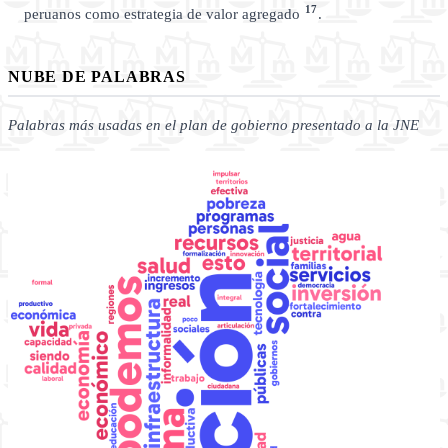
17
peruanos como estrategia de valor agregado
.
NUBE DE PALABRAS
Palabras más usadas en el plan de gobierno presentado a la JNE