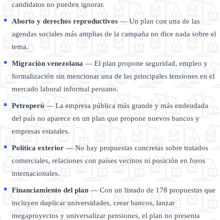
candidatos no pueden ignorar.
Aborto y derechos reproductivos
— Un plan con una de las
agendas sociales más amplias de la campaña no dice nada sobre el
tema.
Migración venezolana
— El plan propone seguridad, empleo y
formalización sin mencionar una de las principales tensiones en el
mercado laboral informal peruano.
Petroperú
— La empresa pública más grande y más endeudada
del país no aparece en un plan que propone nuevos bancos y
empresas estatales.
Política exterior
— No hay propuestas concretas sobre tratados
comerciales, relaciones con países vecinos ni posición en foros
internacionales.
Financiamiento del plan
— Con un listado de 178 propuestas que
incluyen duplicar universidades, crear bancos, lanzar
megaproyectos y universalizar pensiones, el plan no presenta