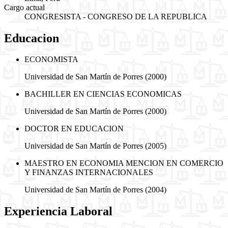
Cargo actual
CONGRESISTA - CONGRESO DE LA REPUBLICA
Educacion
ECONOMISTA
Universidad de San Martín de Porres
(2000)
BACHILLER EN CIENCIAS ECONOMICAS
Universidad de San Martín de Porres
(2000)
DOCTOR EN EDUCACION
Universidad de San Martín de Porres
(2005)
MAESTRO EN ECONOMIA MENCION EN COMERCIO
Y FINANZAS INTERNACIONALES
Universidad de San Martín de Porres
(2004)
Experiencia Laboral