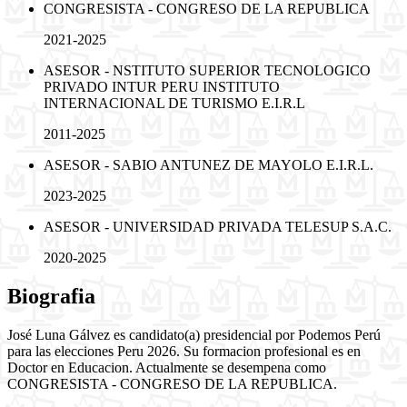
CONGRESISTA - CONGRESO DE LA REPUBLICA
2021-2025
ASESOR - NSTITUTO SUPERIOR TECNOLOGICO
PRIVADO INTUR PERU INSTITUTO
INTERNACIONAL DE TURISMO E.I.R.L
2011-2025
ASESOR - SABIO ANTUNEZ DE MAYOLO E.I.R.L.
2023-2025
ASESOR - UNIVERSIDAD PRIVADA TELESUP S.A.C.
2020-2025
Biografia
José Luna Gálvez es candidato(a) presidencial por Podemos Perú
para las elecciones Peru 2026. Su formacion profesional es en
Doctor en Educacion. Actualmente se desempena como
CONGRESISTA - CONGRESO DE LA REPUBLICA.