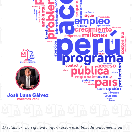
Disclaimer: La siguiente información está basada únicamente en