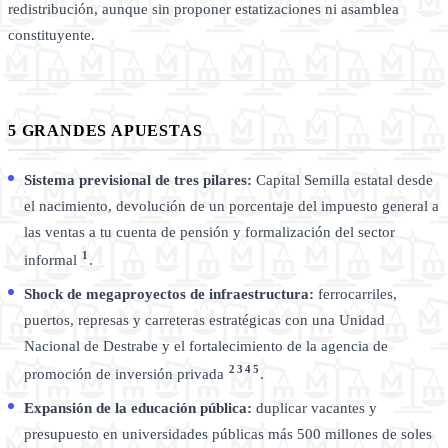
redistribución, aunque sin proponer estatizaciones ni asamblea
constituyente.
5 GRANDES APUESTAS
Sistema previsional de tres pilares:
Capital Semilla estatal desde
el nacimiento, devolución de un porcentaje del impuesto general a
las ventas a tu cuenta de pensión y formalización del sector
1
informal
.
Shock de megaproyectos de infraestructura:
ferrocarriles,
puertos, represas y carreteras estratégicas con una Unidad
Nacional de Destrabe y el fortalecimiento de la agencia de
2
3
4
5
promoción de inversión privada
.
Expansión de la educación pública:
duplicar vacantes y
presupuesto en universidades públicas más 500 millones de soles