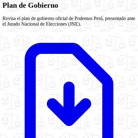
Plan de Gobierno
Revisa el plan de gobierno oficial de Podemos Perú, presentado ante
el Jurado Nacional de Elecciones (JNE).