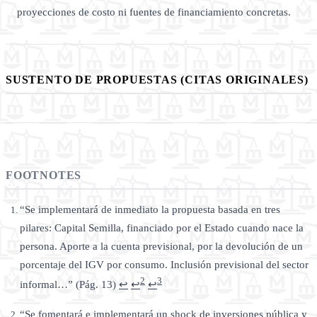
proyecciones de costo ni fuentes de financiamiento concretas.
SUSTENTO DE PROPUESTAS (CITAS ORIGINALES)
FOOTNOTES
“Se implementará de inmediato la propuesta basada en tres
pilares: Capital Semilla, financiado por el Estado cuando nace la
persona. Aporte a la cuenta previsional, por la devolución de un
porcentaje del IGV por consumo. Inclusión previsional del sector
2
3
informal…” (Pág. 13)
↩
↩
↩
“Se fomentará e implementará un shock de inversiones pública y