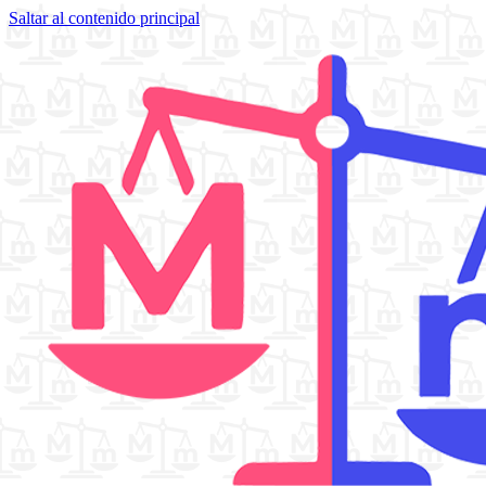
Saltar al contenido principal