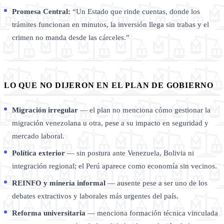
Promesa Central:
“Un Estado que rinde cuentas, donde los
trámites funcionan en minutos, la inversión llega sin trabas y el
crimen no manda desde las cárceles.”
LO QUE NO DIJERON EN EL PLAN DE GOBIERNO
Migración irregular
— el plan no menciona cómo gestionar la
migración venezolana u otra, pese a su impacto en seguridad y
mercado laboral.
Política exterior
— sin postura ante Venezuela, Bolivia ni
integración regional; el Perú aparece como economía sin vecinos.
REINFO y minería informal
— ausente pese a ser uno de los
debates extractivos y laborales más urgentes del país.
Reforma universitaria
— menciona formación técnica vinculada