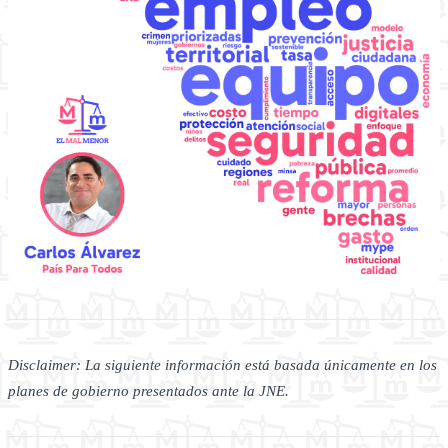
Disclaimer: La siguiente información está basada únicamente en los
planes de gobierno presentados ante la JNE.