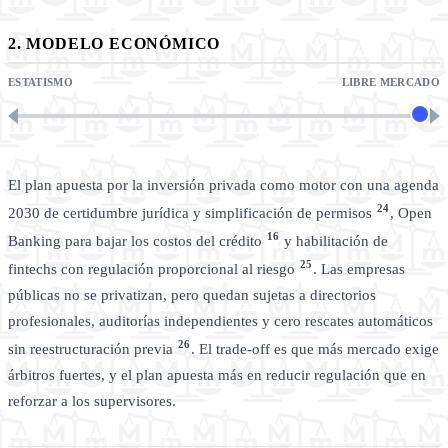
2. MODELO ECONÓMICO
ESTATISMO
LIBRE MERCADO
El plan apuesta por la inversión privada como motor con una agenda
24
2030 de certidumbre jurídica y simplificación de permisos
, Open
16
Banking para bajar los costos del crédito
y habilitación de
25
fintechs con regulación proporcional al riesgo
. Las empresas
públicas no se privatizan, pero quedan sujetas a directorios
profesionales, auditorías independientes y cero rescates automáticos
26
sin reestructuración previa
. El trade-off es que más mercado exige
árbitros fuertes, y el plan apuesta más en reducir regulación que en
reforzar a los supervisores.