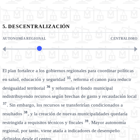
5. DESCENTRALIZACIÓN
AUTONOMÍA REGIONAL
CENTRALISMO
El plan fortalece a los gobiernos regionales para coordinar políticas
35
en salud, educación y seguridad
, reforma el canon para reducir
36
desigualdad territorial
y reformula el fondo municipal
redistribuyendo recursos según brechas de gasto y recaudación local
37
. Sin embargo, los recursos se transferirían condicionados a
38
resultados
, y la creación de nuevas municipalidades quedaría
39
restringida a requisitos técnicos y fiscales
. Mayor autonomía
regional, por tanto, viene atada a indicadores de desempeño
definidos desde el centro.