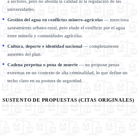
a sectores, pero no aborda la calidad ni la regulación de las
universidades.
Gestión del agua en conflictos minero-agrícolas
— menciona
saneamiento urbano-rural, pero elude el conflicto por el agua
entre minería y comunidades agrícolas.
Cultura, deporte e identidad nacional
— completamente
ausentes del plan.
Cadena perpetua o pena de muerte
— no propone penas
extremas en un contexto de alta criminalidad, lo que define un
techo claro en su postura de seguridad.
SUSTENTO DE PROPUESTAS (CITAS ORIGINALES)