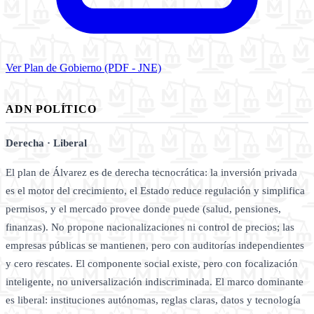
Ver Plan de Gobierno (PDF - JNE)
ADN POLÍTICO
Derecha · Liberal
El plan de Álvarez es de derecha tecnocrática: la inversión privada
es el motor del crecimiento, el Estado reduce regulación y simplifica
permisos, y el mercado provee donde puede (salud, pensiones,
finanzas). No propone nacionalizaciones ni control de precios; las
empresas públicas se mantienen, pero con auditorías independientes
y cero rescates. El componente social existe, pero con focalización
inteligente, no universalización indiscriminada. El marco dominante
es liberal: instituciones autónomas, reglas claras, datos y tecnología