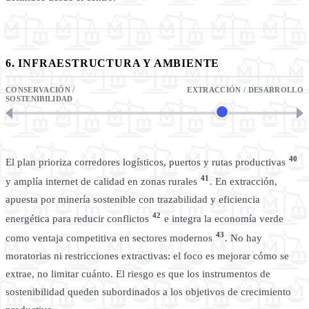
6. INFRAESTRUCTURA Y AMBIENTE
CONSERVACIÓN /
EXTRACCIÓN / DESARROLLO
SOSTENIBILIDAD
40
El plan prioriza corredores logísticos, puertos y rutas productivas
41
y amplía internet de calidad en zonas rurales
. En extracción,
apuesta por minería sostenible con trazabilidad y eficiencia
42
energética para reducir conflictos
e integra la economía verde
43
como ventaja competitiva en sectores modernos
. No hay
moratorias ni restricciones extractivas: el foco es mejorar cómo se
extrae, no limitar cuánto. El riesgo es que los instrumentos de
sostenibilidad queden subordinados a los objetivos de crecimiento