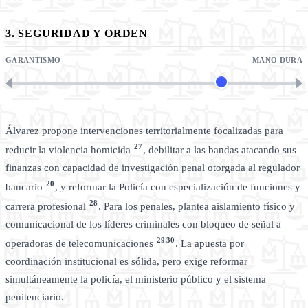
3. SEGURIDAD Y ORDEN
GARANTISMO
MANO DURA
Álvarez propone intervenciones territorialmente focalizadas para
27
reducir la violencia homicida
, debilitar a las bandas atacando sus
finanzas con capacidad de investigación penal otorgada al regulador
20
bancario
, y reformar la Policía con especialización de funciones y
28
carrera profesional
. Para los penales, plantea aislamiento físico y
comunicacional de los líderes criminales con bloqueo de señal a
29
30
operadoras de telecomunicaciones
. La apuesta por
coordinación institucional es sólida, pero exige reformar
simultáneamente la policía, el ministerio público y el sistema
penitenciario.