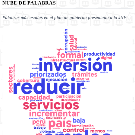
NUBE DE PALABRAS
Palabras más usadas en el plan de gobierno presentado a la JNE