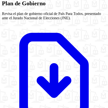
Plan de Gobierno
Revisa el plan de gobierno oficial de País Para Todos, presentado
ante el Jurado Nacional de Elecciones (JNE).