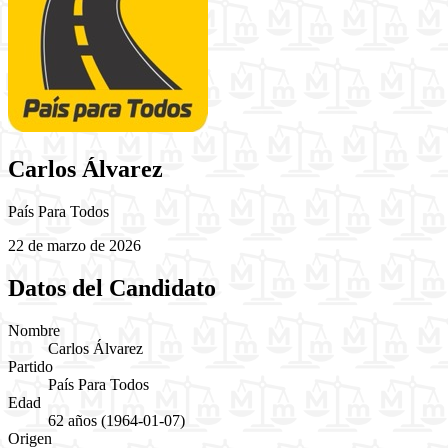
Carlos Álvarez
País Para Todos
22 de marzo de 2026
Datos del Candidato
Nombre
Carlos Álvarez
Partido
País Para Todos
Edad
62 años
(1964-01-07)
Origen