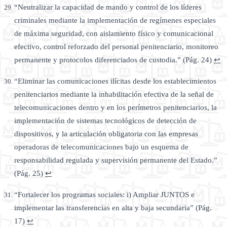
“Neutralizar la capacidad de mando y control de los líderes
criminales mediante la implementación de regímenes especiales
de máxima seguridad, con aislamiento físico y comunicacional
efectivo, control reforzado del personal penitenciario, monitoreo
permanente y protocolos diferenciados de custodia.” (Pág. 24)
↩
“Eliminar las comunicaciones ilícitas desde los establecimientos
penitenciarios mediante la inhabilitación efectiva de la señal de
telecomunicaciones dentro y en los perímetros penitenciarios, la
implementación de sistemas tecnológicos de detección de
dispositivos, y la articulación obligatoria con las empresas
operadoras de telecomunicaciones bajo un esquema de
responsabilidad regulada y supervisión permanente del Estado.”
(Pág. 25)
↩
“Fortalecer los programas sociales: i) Ampliar JUNTOS e
implementar las transferencias en alta y baja secundaria” (Pág.
17)
↩