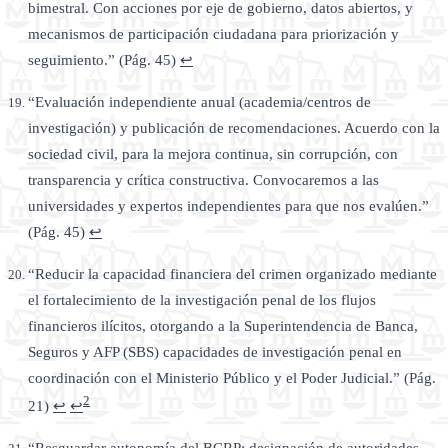
bimestral. Con acciones por eje de gobierno, datos abiertos, y
mecanismos de participación ciudadana para priorización y
seguimiento.” (Pág. 45)
↩
“Evaluación independiente anual (academia/centros de
investigación) y publicación de recomendaciones. Acuerdo con la
sociedad civil, para la mejora continua, sin corrupción, con
transparencia y crítica constructiva. Convocaremos a las
universidades y expertos independientes para que nos evalúen.”
(Pág. 45)
↩
“Reducir la capacidad financiera del crimen organizado mediante
el fortalecimiento de la investigación penal de los flujos
financieros ilícitos, otorgando a la Superintendencia de Banca,
Seguros y AFP (SBS) capacidades de investigación penal en
coordinación con el Ministerio Público y el Poder Judicial.” (Pág.
2
21)
↩
↩