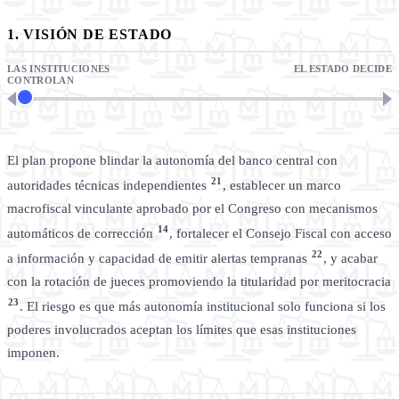
1. VISIÓN DE ESTADO
LAS INSTITUCIONES
EL ESTADO DECIDE
CONTROLAN
El plan propone blindar la autonomía del banco central con
21
autoridades técnicas independientes
, establecer un marco
macrofiscal vinculante aprobado por el Congreso con mecanismos
14
automáticos de corrección
, fortalecer el Consejo Fiscal con acceso
22
a información y capacidad de emitir alertas tempranas
, y acabar
con la rotación de jueces promoviendo la titularidad por meritocracia
23
. El riesgo es que más autonomía institucional solo funciona si los
poderes involucrados aceptan los límites que esas instituciones
imponen.