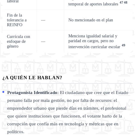
laboral
47
48
temporal de aportes laborales
Fin de la
tolerancia a
—
No mencionado en el plan
REINFO
Menciona igualdad salarial y
Currícula con
paridad en cargos, pero no
enfoque de
—
49
género
intervención curricular escolar
¿A QUIÉN LE HABLAN?
Protagonista Identificado:
El ciudadano que cree que el Estado
peruano falla por mala gestión, no por falta de recursos: el
emprendedor urbano que pierde días en trámites, el profesional
que quiere instituciones que funcionen, el votante harto de la
corrupción que confía más en tecnología y métricas que en
políticos.