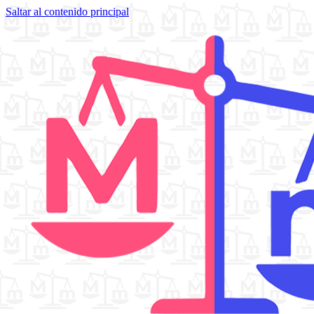
Saltar al contenido principal