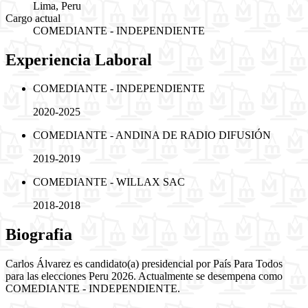
Lima, Peru
Cargo actual
COMEDIANTE - INDEPENDIENTE
Experiencia Laboral
COMEDIANTE - INDEPENDIENTE
2020-2025
COMEDIANTE - ANDINA DE RADIO DIFUSIÓN
2019-2019
COMEDIANTE - WILLAX SAC
2018-2018
Biografia
Carlos Álvarez es candidato(a) presidencial por País Para Todos
para las elecciones Peru 2026. Actualmente se desempena como
COMEDIANTE - INDEPENDIENTE.