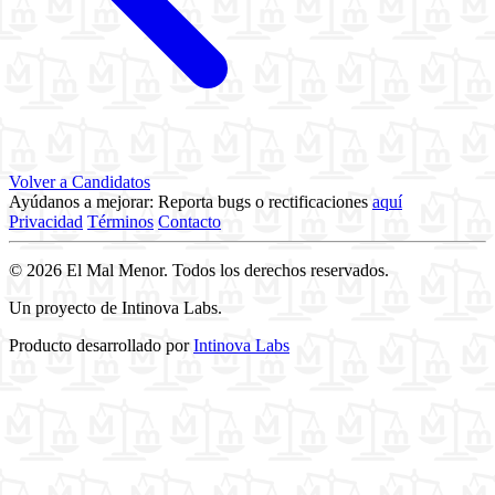
Volver a Candidatos
Ayúdanos a mejorar: Reporta bugs o rectificaciones
aquí
Privacidad
Términos
Contacto
© 2026 El Mal Menor. Todos los derechos reservados.
Un proyecto de Intinova Labs.
Producto desarrollado por
Intinova Labs