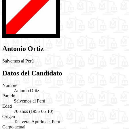
Antonio Ortiz
Salvemos al Perú
Datos del Candidato
Nombre
Antonio Ortiz
Partido
Salvemos al Perú
Edad
70 años
(1955-05-10)
Origen
Talavera, Apurimac, Peru
Cargo actual