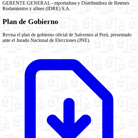
GERENTE GENERAL - mportadora y Distribuidora de Retenes
Rodamientos y afines (IDRE) S.A.
Plan de Gobierno
Revisa el plan de gobierno oficial de Salvemos al Perú, presentado
ante el Jurado Nacional de Elecciones (JNE).