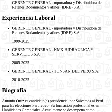
GERENTE GENERAL - mportadora y Distribuidora de
Retenes Rodamientos y afines (IDRE) S.A
Experiencia Laboral
GERENTE GENERAL - mportadora y Distribuidora de
Retenes Rodamientos y afines (IDRE) S.A
1999-2025
GERENTE GENERAL - KMK HIDRAULICA Y
SERVICIOS S.A
2005-2025
GERENTE GENERAL - TONSAN DEL PERU S.A.
2010-2025
Biografia
Antonio Ortiz es candidato(a) presidencial por Salvemos al Perú
para las elecciones Peru 2026. Su formacion profesional es en
Habilidades Gerenciales. Actualmente se desempena como