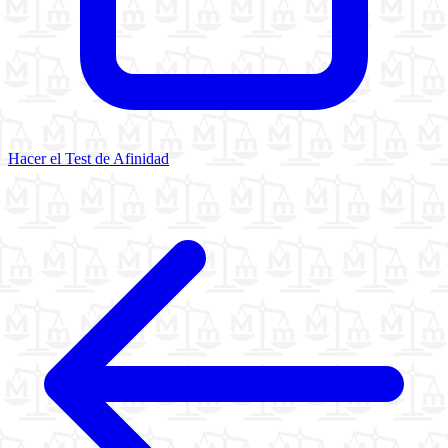
Hacer el Test de Afinidad