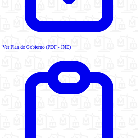
Ver Plan de Gobierno (PDF - JNE)