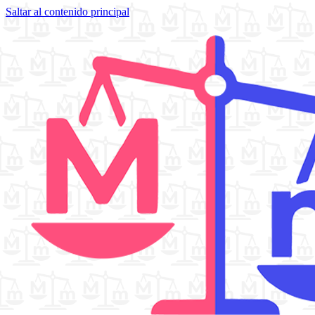
Saltar al contenido principal