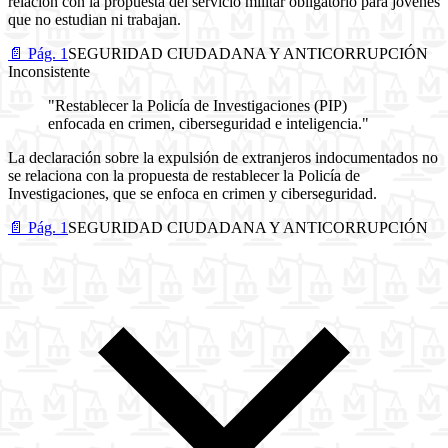
relación con la propuesta del servicio militar obligatorio para jóvenes
que no estudian ni trabajan.
📄 Pág. 1
SEGURIDAD CIUDADANA Y ANTICORRUPCIÓN
Inconsistente
"Restablecer la Policía de Investigaciones (PIP)
enfocada en crimen, ciberseguridad e inteligencia."
La declaración sobre la expulsión de extranjeros indocumentados no
se relaciona con la propuesta de restablecer la Policía de
Investigaciones, que se enfoca en crimen y ciberseguridad.
📄 Pág. 1
SEGURIDAD CIUDADANA Y ANTICORRUPCIÓN