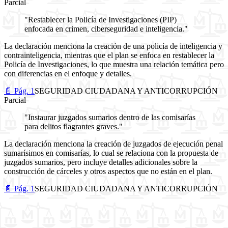
Parcial
"Restablecer la Policía de Investigaciones (PIP)
enfocada en crimen, ciberseguridad e inteligencia."
La declaración menciona la creación de una policía de inteligencia y
contrainteligencia, mientras que el plan se enfoca en restablecer la
Policía de Investigaciones, lo que muestra una relación temática pero
con diferencias en el enfoque y detalles.
📄 Pág. 1
SEGURIDAD CIUDADANA Y ANTICORRUPCIÓN
Parcial
"Instaurar juzgados sumarios dentro de las comisarías
para delitos flagrantes graves."
La declaración menciona la creación de juzgados de ejecución penal
sumarísimos en comisarías, lo cual se relaciona con la propuesta de
juzgados sumarios, pero incluye detalles adicionales sobre la
construcción de cárceles y otros aspectos que no están en el plan.
📄 Pág. 1
SEGURIDAD CIUDADANA Y ANTICORRUPCIÓN