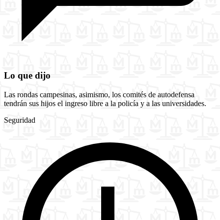
Lo que dijo
Las rondas campesinas, asimismo, los comités de autodefensa
tendrán sus hijos el ingreso libre a la policía y a las universidades.
Seguridad