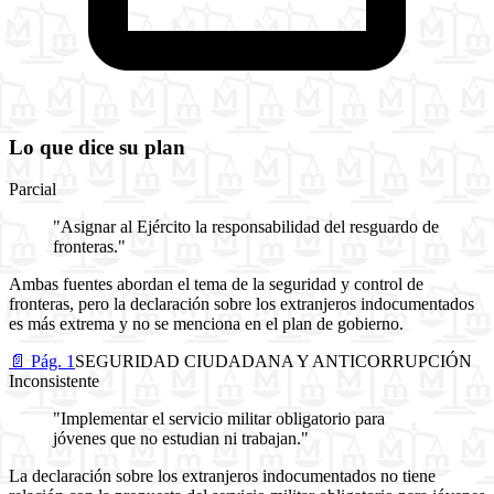
Lo que dice su plan
Parcial
"Asignar al Ejército la responsabilidad del resguardo de
fronteras."
Ambas fuentes abordan el tema de la seguridad y control de
fronteras, pero la declaración sobre los extranjeros indocumentados
es más extrema y no se menciona en el plan de gobierno.
📄 Pág. 1
SEGURIDAD CIUDADANA Y ANTICORRUPCIÓN
Inconsistente
"Implementar el servicio militar obligatorio para
jóvenes que no estudian ni trabajan."
La declaración sobre los extranjeros indocumentados no tiene