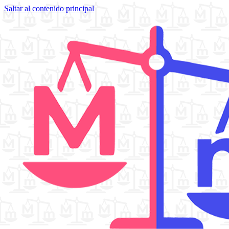
Saltar al contenido principal