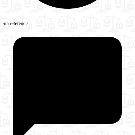
Sin referencia