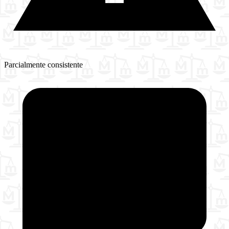
Parcialmente consistente