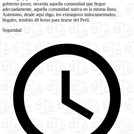
gobierno joven, necesita aquella comunidad que llegue
adecuadamente, aquella comunidad nativa en la misma línea.
Asimismo, desde aquí digo, los extranjeros indocumentados,
ilegales, tendrán 48 horas para tirarse del Perú.
Seguridad