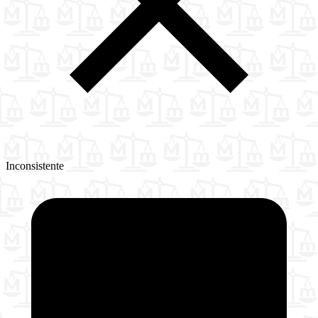
Inconsistente