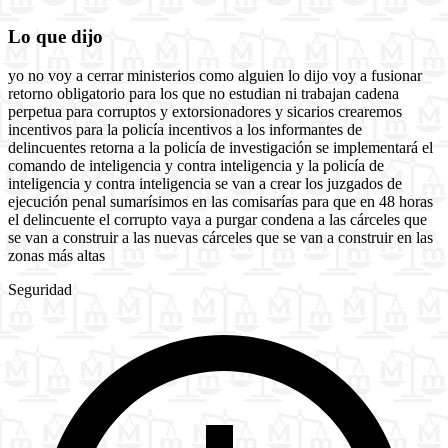
Lo que dijo
yo no voy a cerrar ministerios como alguien lo dijo voy a fusionar
retorno obligatorio para los que no estudian ni trabajan cadena
perpetua para corruptos y extorsionadores y sicarios crearemos
incentivos para la policía incentivos a los informantes de
delincuentes retorna a la policía de investigación se implementará el
comando de inteligencia y contra inteligencia y la policía de
inteligencia y contra inteligencia se van a crear los juzgados de
ejecución penal sumarísimos en las comisarías para que en 48 horas
el delincuente el corrupto vaya a purgar condena a las cárceles que
se van a construir a las nuevas cárceles que se van a construir en las
zonas más altas
Seguridad