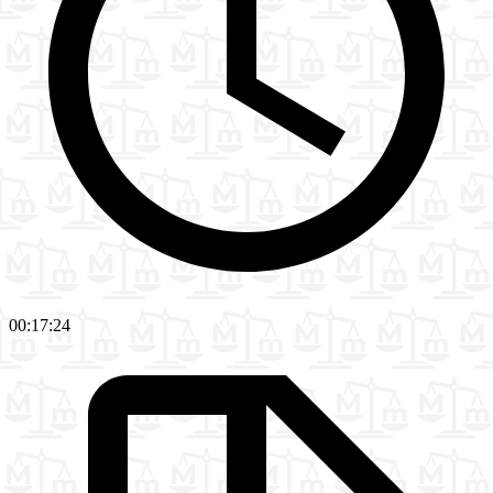
00:17:24