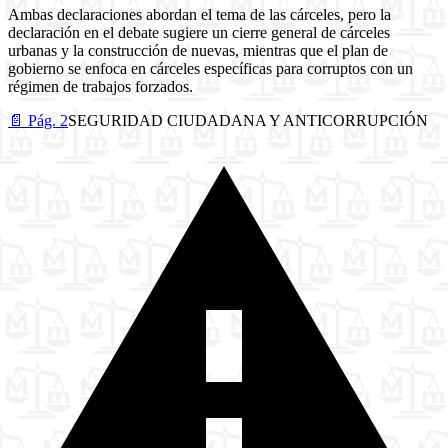
Ambas declaraciones abordan el tema de las cárceles, pero la
declaración en el debate sugiere un cierre general de cárceles
urbanas y la construcción de nuevas, mientras que el plan de
gobierno se enfoca en cárceles específicas para corruptos con un
régimen de trabajos forzados.
📄 Pág. 2
SEGURIDAD CIUDADANA Y ANTICORRUPCIÓN