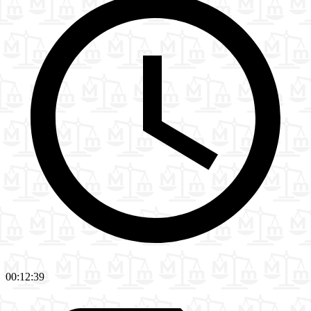
00:12:39