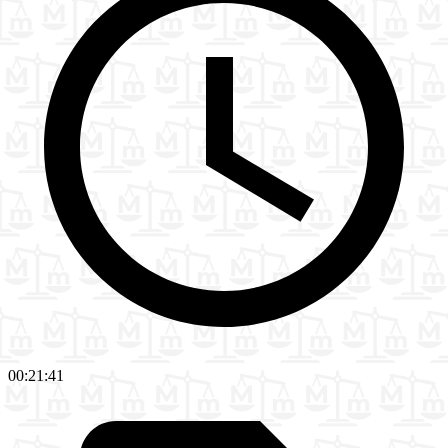
00:21:41