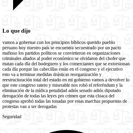
Lo que dijo
vamos a gobernar con los principios bíblicos querido pueblo
peruano hoy nuestro país se encuentra secuestrado por un pacto
mafioso los partidos políticos se convirtieron en organizaciones
criminales aliados al poder económico se olvidaron del chofer que
matan cada día del bodeguero y los comerciantes que se extorsionan
cada día porque las cabecillas están en el congreso y el ejecutivo
esto va a terminar medidas drásticas reorganización y
reestructuración total del estado en mi gobierno vamos a devolver lo
que este congreso ratero y miserable nos robó el referéndum y la
eliminación de la mídica penalidad adiós senado adiós diputado
derogación de todas las leyes pro crimen que esta cloaca del
congreso aprobó todas las tonadas por estas marchas propuestas de
protestas van a ser derogadas
Seguridad