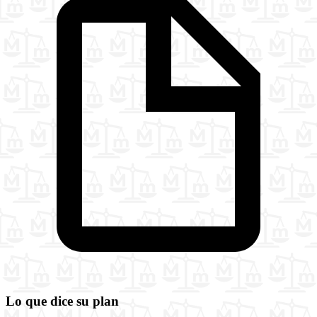
Lo que dice su plan