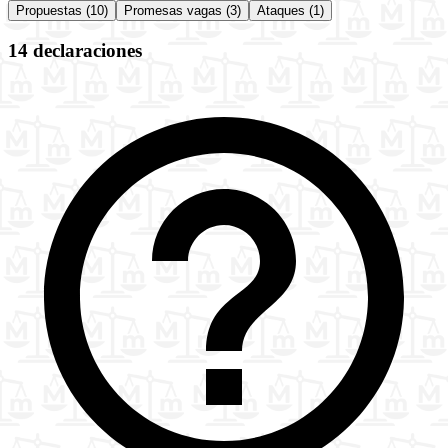
Propuestas (10)
Promesas vagas (3)
Ataques (1)
14 declaraciones