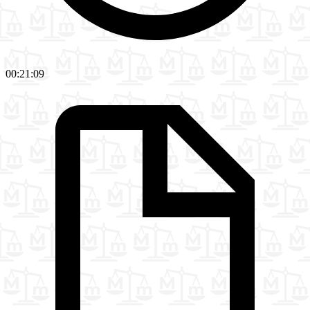
00:21:09