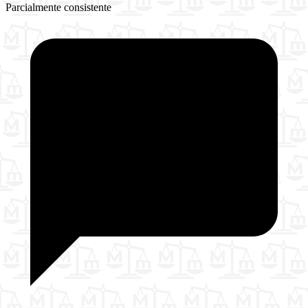
Parcialmente consistente