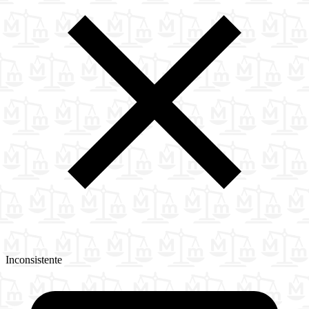
Inconsistente