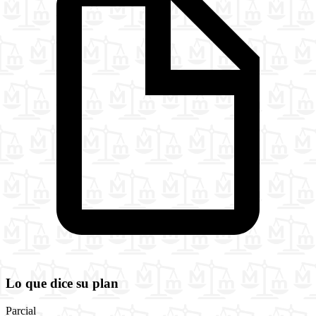
Lo que dice su plan
Parcial