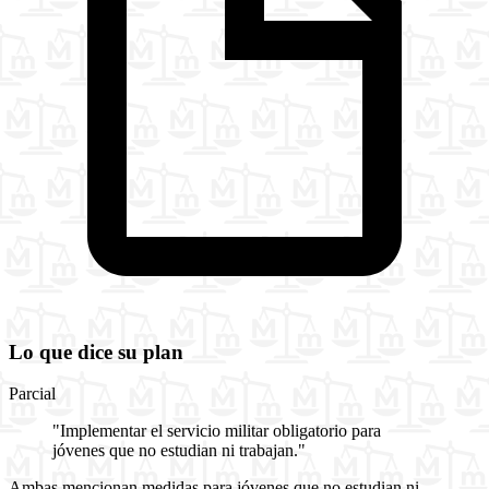
Lo que dice su plan
Parcial
"Implementar el servicio militar obligatorio para
jóvenes que no estudian ni trabajan."
Ambas mencionan medidas para jóvenes que no estudian ni