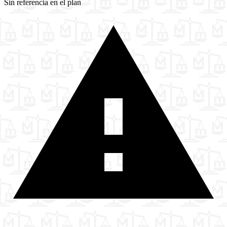
Sin referencia en el plan