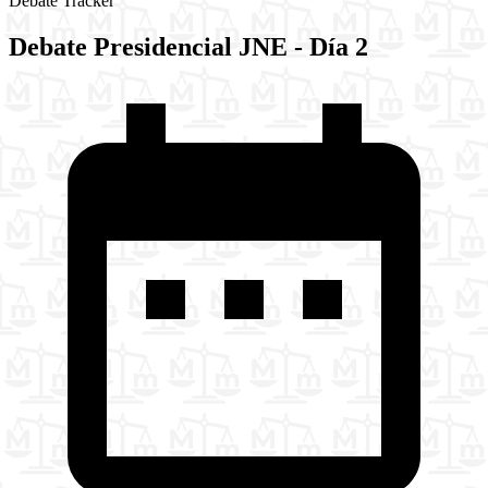
Debate Tracker
Debate Presidencial JNE - Día 2