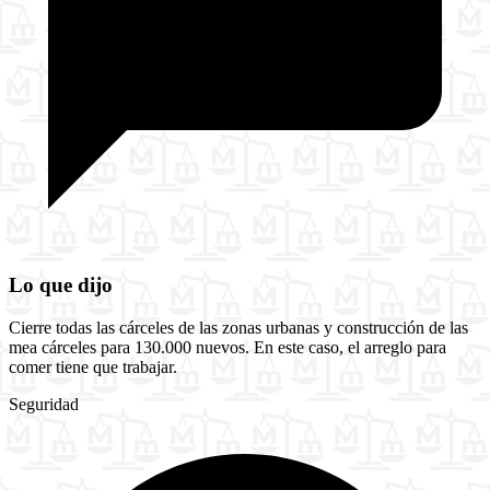
Lo que dijo
Cierre todas las cárceles de las zonas urbanas y construcción de las
mea cárceles para 130.000 nuevos. En este caso, el arreglo para
comer tiene que trabajar.
Seguridad