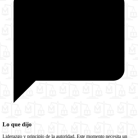
Lo que dijo
Liderazgo y principio de la autoridad. Este momento necesita un