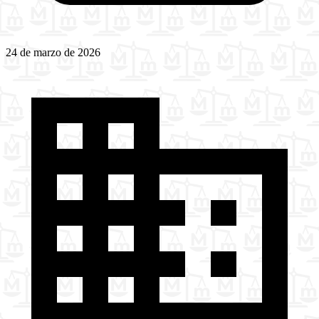
24 de marzo de 2026