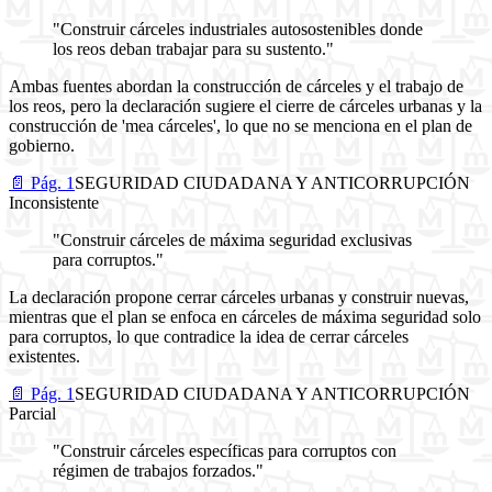
"Construir cárceles industriales autosostenibles donde
los reos deban trabajar para su sustento."
Ambas fuentes abordan la construcción de cárceles y el trabajo de
los reos, pero la declaración sugiere el cierre de cárceles urbanas y la
construcción de 'mea cárceles', lo que no se menciona en el plan de
gobierno.
📄 Pág. 1
SEGURIDAD CIUDADANA Y ANTICORRUPCIÓN
Inconsistente
"Construir cárceles de máxima seguridad exclusivas
para corruptos."
La declaración propone cerrar cárceles urbanas y construir nuevas,
mientras que el plan se enfoca en cárceles de máxima seguridad solo
para corruptos, lo que contradice la idea de cerrar cárceles
existentes.
📄 Pág. 1
SEGURIDAD CIUDADANA Y ANTICORRUPCIÓN
Parcial
"Construir cárceles específicas para corruptos con
régimen de trabajos forzados."