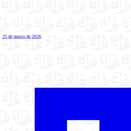
25 de marzo de 2026