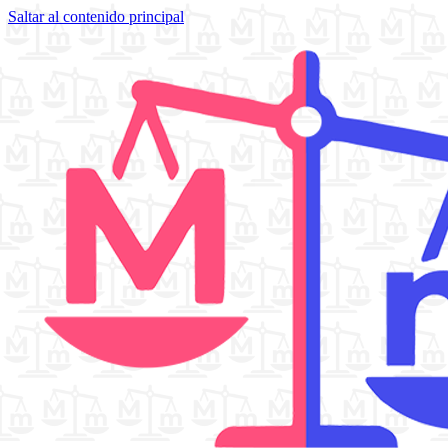
Saltar al contenido principal