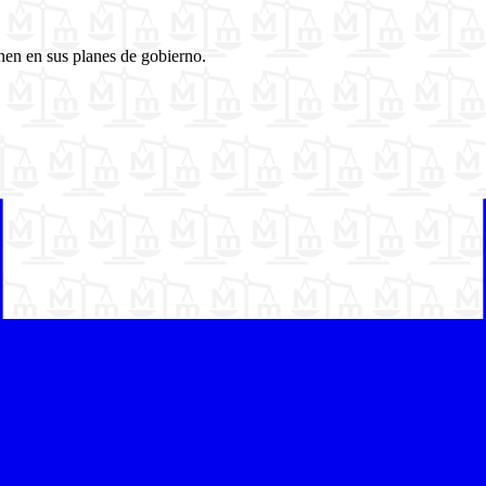
nen en sus planes de gobierno.