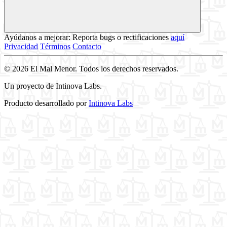
Ayúdanos a mejorar: Reporta bugs o rectificaciones
aquí
Privacidad
Términos
Contacto
© 2026 El Mal Menor. Todos los derechos reservados.
Un proyecto de Intinova Labs.
Producto desarrollado por
Intinova Labs