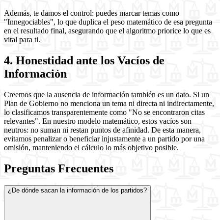
Además, te damos el control: puedes marcar temas como
"Innegociables", lo que duplica el peso matemático de esa pregunta
en el resultado final, asegurando que el algoritmo priorice lo que es
vital para ti.
4. Honestidad ante los Vacíos de
Información
Creemos que la ausencia de información también es un dato. Si un
Plan de Gobierno no menciona un tema ni directa ni indirectamente,
lo clasificamos transparentemente como "No se encontraron citas
relevantes". En nuestro modelo matemático, estos vacíos son
neutros: no suman ni restan puntos de afinidad. De esta manera,
evitamos penalizar o beneficiar injustamente a un partido por una
omisión, manteniendo el cálculo lo más objetivo posible.
Preguntas Frecuentes
¿De dónde sacan la información de los partidos?