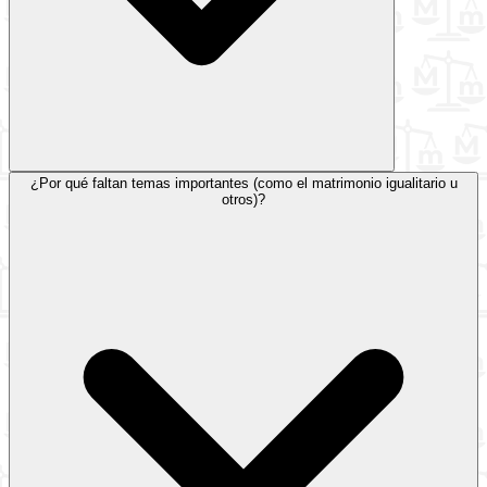
¿Por qué faltan temas importantes (como el matrimonio igualitario u
otros)?