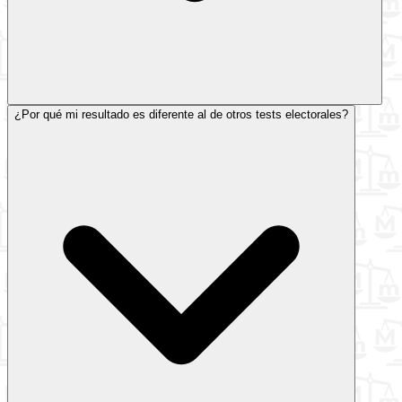
¿Por qué mi resultado es diferente al de otros tests electorales?