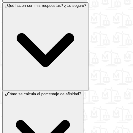
¿Qué hacen con mis respuestas? ¿Es seguro?
¿Cómo se calcula el porcentaje de afinidad?