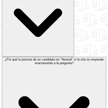
¿Por qué la postura de un candidato es "Neutral" si la cita no responde
exactamente a la pregunta?