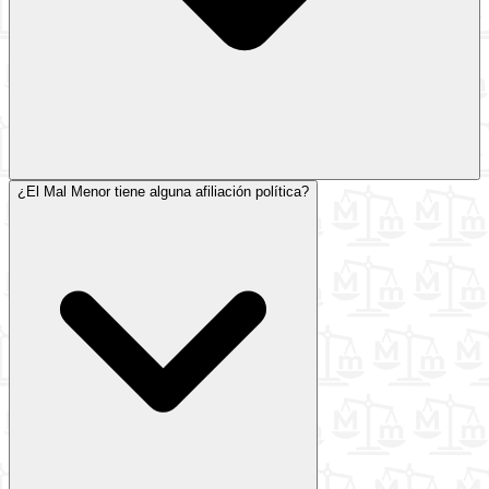
¿El Mal Menor tiene alguna afiliación política?