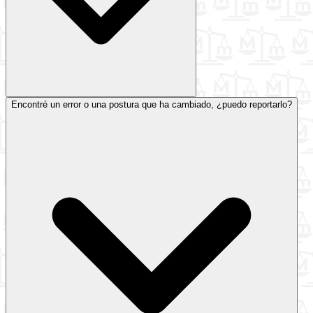
Encontré un error o una postura que ha cambiado, ¿puedo reportarlo?