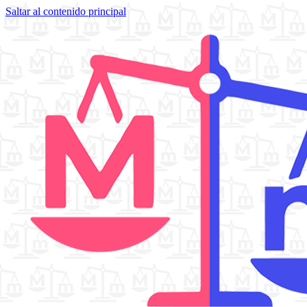
Saltar al contenido principal