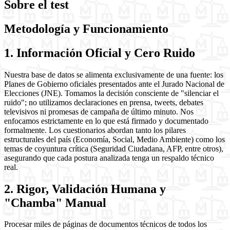
Sobre el test
Metodología y Funcionamiento
1. Información Oficial y Cero Ruido
Nuestra base de datos se alimenta exclusivamente de una fuente: los
Planes de Gobierno oficiales presentados ante el Jurado Nacional de
Elecciones (JNE). Tomamos la decisión consciente de "silenciar el
ruido"; no utilizamos declaraciones en prensa, tweets, debates
televisivos ni promesas de campaña de último minuto. Nos
enfocamos estrictamente en lo que está firmado y documentado
formalmente. Los cuestionarios abordan tanto los pilares
estructurales del país (Economía, Social, Medio Ambiente) como los
temas de coyuntura crítica (Seguridad Ciudadana, AFP, entre otros),
asegurando que cada postura analizada tenga un respaldo técnico
real.
2. Rigor, Validación Humana y
"Chamba" Manual
Procesar miles de páginas de documentos técnicos de todos los