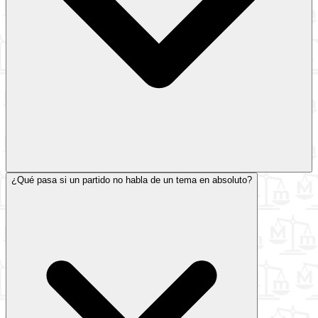
¿Qué pasa si un partido no habla de un tema en absoluto?