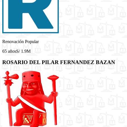
Renovación Popular
65 años
S/ 1.9M
ROSARIO DEL PILAR FERNANDEZ BAZAN