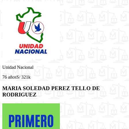
Unidad Nacional
76 años
S/ 321k
MARIA SOLEDAD PEREZ TELLO DE
RODRIGUEZ