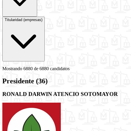
Titularidad (empresas)
Mostrando
6880
de 6880 candidatos
Presidente
(36)
RONALD DARWIN ATENCIO SOTOMAYOR