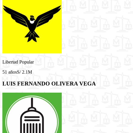
Libertad Popular
51 años
S/ 2.1M
LUIS FERNANDO OLIVERA VEGA