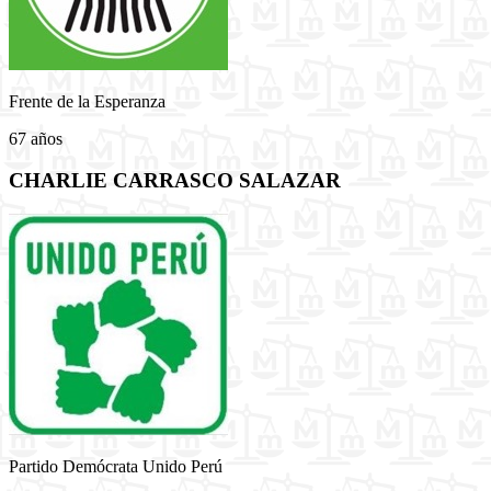
Frente de la Esperanza
67 años
CHARLIE CARRASCO SALAZAR
Partido Demócrata Unido Perú