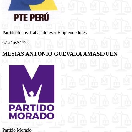
Partido de los Trabajadores y Emprendedores
62 años
S/ 72k
MESIAS ANTONIO GUEVARA AMASIFUEN
Partido Morado