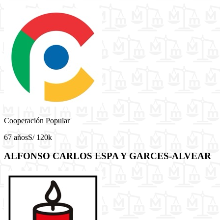
Cooperación Popular
67 años
S/ 120k
ALFONSO CARLOS ESPA Y GARCES-ALVEAR