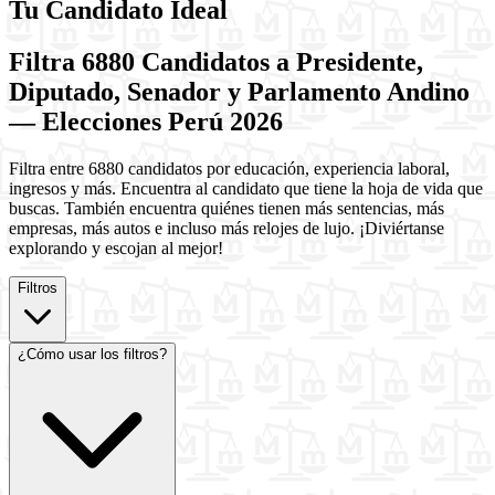
Tu Candidato Ideal
Filtra 6880 Candidatos a Presidente,
Diputado, Senador y Parlamento Andino
— Elecciones Perú 2026
Filtra entre 6880 candidatos por educación, experiencia laboral,
ingresos y más. Encuentra al candidato que tiene la hoja de vida que
buscas. También encuentra quiénes tienen más sentencias, más
empresas, más autos e incluso más relojes de lujo. ¡Diviértanse
explorando y escojan al mejor!
Filtros
¿Cómo usar los filtros?