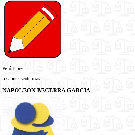
Perú Libre
55 años
2 sentencias
NAPOLEON BECERRA GARCIA