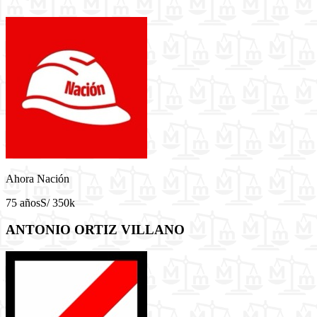
Ahora Nación
75 años
S/ 350k
ANTONIO ORTIZ VILLANO