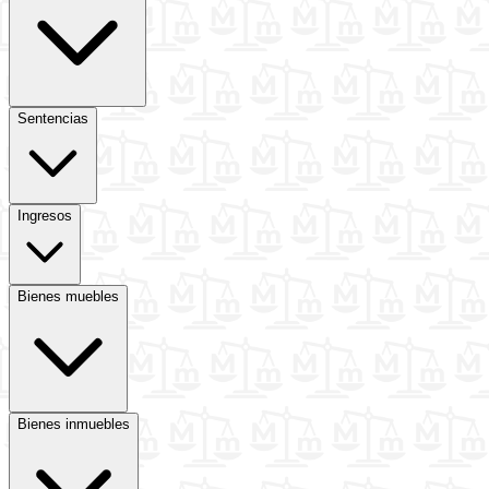
Sentencias
Ingresos
Bienes muebles
Bienes inmuebles