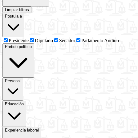
Limpiar filtros
Postula a
Presidente
Diputado
Senador
Parlamento Andino
Partido político
Personal
Educación
Experiencia laboral