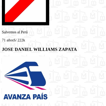
Salvemos al Perú
71 años
S/ 222k
JOSE DANIEL WILLIAMS ZAPATA