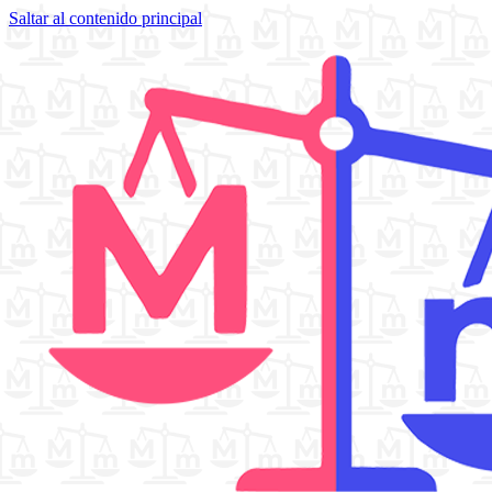
Saltar al contenido principal