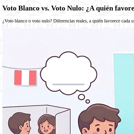
Voto Blanco vs. Voto Nulo: ¿A quién favor
¿Voto blanco o voto nulo? Diferencias reales, a quién favorece cada 