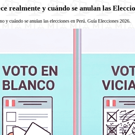
ece realmente y cuándo se anulan las Elecci
uno y cuándo se anulan las elecciones en Perú. Guía Elecciones 2026.