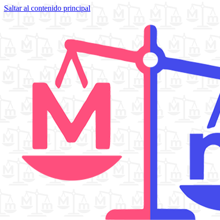
Saltar al contenido principal