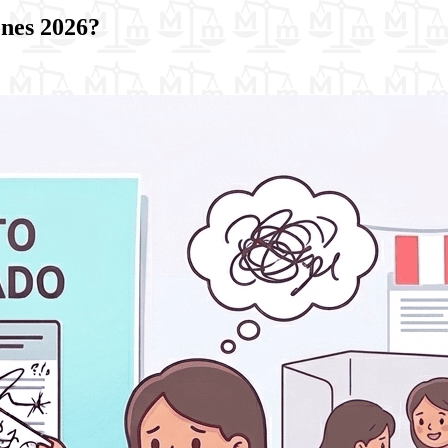
ones 2026?