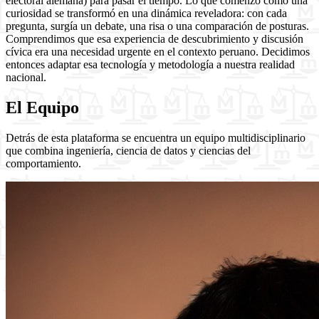
electoral alemana) para pasar el tiempo. Lo que comenzó como una
curiosidad se transformó en una dinámica reveladora: con cada
pregunta, surgía un debate, una risa o una comparación de posturas.
Comprendimos que esa experiencia de descubrimiento y discusión
cívica era una necesidad urgente en el contexto peruano. Decidimos
entonces adaptar esa tecnología y metodología a nuestra realidad
nacional.
El Equipo
Detrás de esta plataforma se encuentra un equipo multidisciplinario
que combina ingeniería, ciencia de datos y ciencias del
comportamiento.