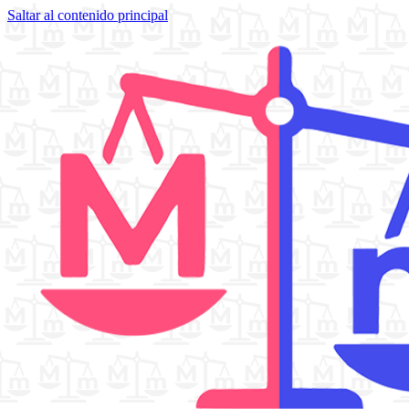
Saltar al contenido principal