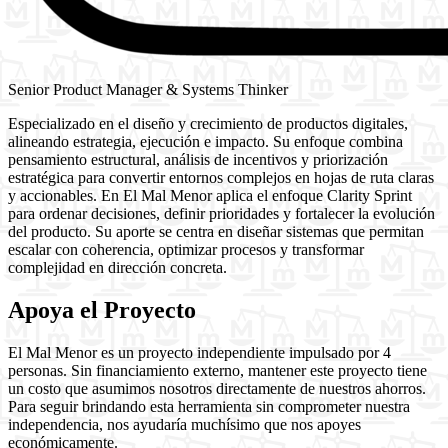
Senior Product Manager & Systems Thinker
Especializado en el diseño y crecimiento de productos digitales,
alineando estrategia, ejecución e impacto. Su enfoque combina
pensamiento estructural, análisis de incentivos y priorización
estratégica para convertir entornos complejos en hojas de ruta claras
y accionables. En El Mal Menor aplica el enfoque Clarity Sprint
para ordenar decisiones, definir prioridades y fortalecer la evolución
del producto. Su aporte se centra en diseñar sistemas que permitan
escalar con coherencia, optimizar procesos y transformar
complejidad en dirección concreta.
Apoya el Proyecto
El Mal Menor es un proyecto independiente impulsado por 4
personas. Sin financiamiento externo, mantener este proyecto tiene
un costo que asumimos nosotros directamente de nuestros ahorros.
Para seguir brindando esta herramienta sin comprometer nuestra
independencia, nos ayudaría muchísimo que nos apoyes
económicamente.