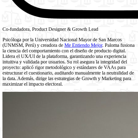
Co-fundadora, Product Designer & Growth Lead
Psicóloga por la Universidad Nacional Mayor de San Marcos
(UNMSM, Perú) y creadora de
Me Entiendo Mejor
. Paloma fusiona
la ciencia del comportamiento con el diseño de producto digital.
Lidera el UX/UI de la plataforma, garantizando una experiencia
intuitiva y validada por usuarios. Su rol asegura la integridad del
proyecto: aplicó rigor metodológico y estándares de VAAs para
estructurar el cuestionario, auditando manualmente la neutralidad de
la data. Además, dirige las estrategias de Growth y Marketing para
maximizar el impacto electoral.