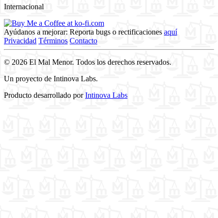
Internacional
Ayúdanos a mejorar: Reporta bugs o rectificaciones
aquí
Privacidad
Términos
Contacto
© 2026 El Mal Menor. Todos los derechos reservados.
Un proyecto de Intinova Labs.
Producto desarrollado por
Intinova Labs