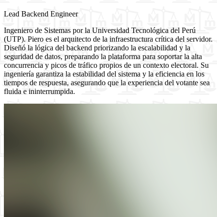
Lead Backend Engineer
Ingeniero de Sistemas por la Universidad Tecnológica del Perú
(UTP). Piero es el arquitecto de la infraestructura crítica del servidor.
Diseñó la lógica del backend priorizando la escalabilidad y la
seguridad de datos, preparando la plataforma para soportar la alta
concurrencia y picos de tráfico propios de un contexto electoral. Su
ingeniería garantiza la estabilidad del sistema y la eficiencia en los
tiempos de respuesta, asegurando que la experiencia del votante sea
fluida e ininterrumpida.