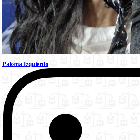
Paloma Izquierdo