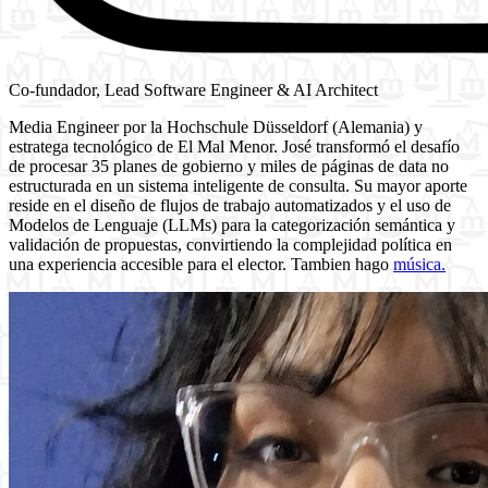
Co-fundador, Lead Software Engineer & AI Architect
Media Engineer por la Hochschule Düsseldorf (Alemania) y
estratega tecnológico de El Mal Menor. José transformó el desafío
de procesar 35 planes de gobierno y miles de páginas de data no
estructurada en un sistema inteligente de consulta. Su mayor aporte
reside en el diseño de flujos de trabajo automatizados y el uso de
Modelos de Lenguaje (LLMs) para la categorización semántica y
validación de propuestas, convirtiendo la complejidad política en
una experiencia accesible para el elector. Tambien hago
música.