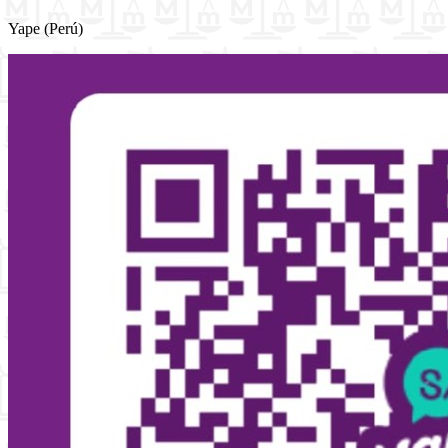
Yape (Perú)