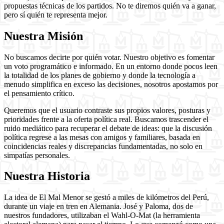
propuestas técnicas de los partidos. No te diremos quién va a ganar,
pero sí quién te representa mejor.
Nuestra Misión
No buscamos decirte por quién votar. Nuestro objetivo es fomentar
un voto programático e informado. En un entorno donde pocos leen
la totalidad de los planes de gobierno y donde la tecnología a
menudo simplifica en exceso las decisiones, nosotros apostamos por
el pensamiento crítico.
Queremos que el usuario contraste sus propios valores, posturas y
prioridades frente a la oferta política real. Buscamos trascender el
ruido mediático para recuperar el debate de ideas: que la discusión
política regrese a las mesas con amigos y familiares, basada en
coincidencias reales y discrepancias fundamentadas, no solo en
simpatías personales.
Nuestra Historia
La idea de El Mal Menor se gestó a miles de kilómetros del Perú,
durante un viaje en tren en Alemania. José y Paloma, dos de
nuestros fundadores, utilizaban el Wahl-O-Mat (la herramienta