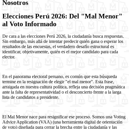
Nosotros
Elecciones Perú 2026: Del "Mal Menor"
al Voto Informado
De cara a las elecciones Perú 2026, la ciudadanía busca respuestas.
Sin embargo, más allá de intentar predecir quién gana o esperar los
resultados de las encuestas, el verdadero desafío estructural es
identificar, objetivamente, quién es el mejor candidato para cada
elector.
En el panorama electoral peruano, es común que esta búsqueda
termine en la resignación de elegir "el mal menor". Esta frase,
arraigada en nuestra cultura política, refleja una decisión pragmática
ante la falta de representatividad o el desconcierto frente a la larga
lista de candidatos a presidente.
El Mal Menor nace para resignificar ese proceso. Somos una Voting
Advice Application (VAA) (una herramienta digital de orientación
de voto) diseñada para cerrar la brecha entre la ciudadanía y las