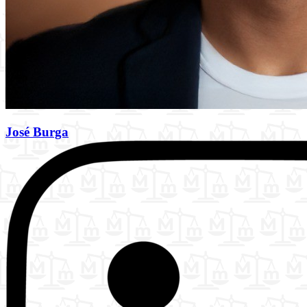
José Burga