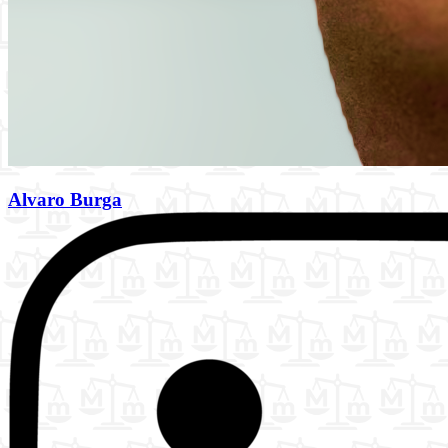
Alvaro Burga