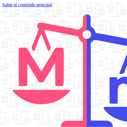
Saltar al contenido principal