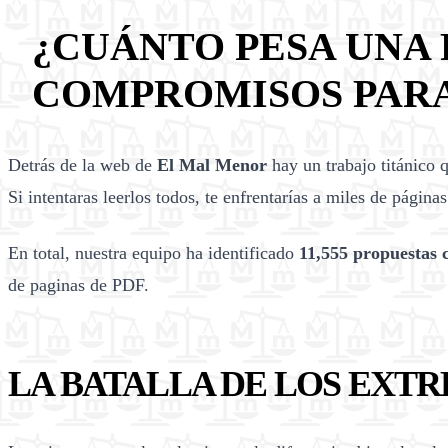
¿CUÁNTO PESA UNA 
COMPROMISOS PARA 
Detrás de la web de
El Mal Menor
hay un trabajo titánico 
Si intentaras leerlos todos, te enfrentarías a miles de págin
En total, nuestra equipo ha identificado
11,555 propuestas 
de paginas de PDF.
LA BATALLA DE LOS EXTR