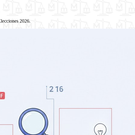
Elecciones 2026.