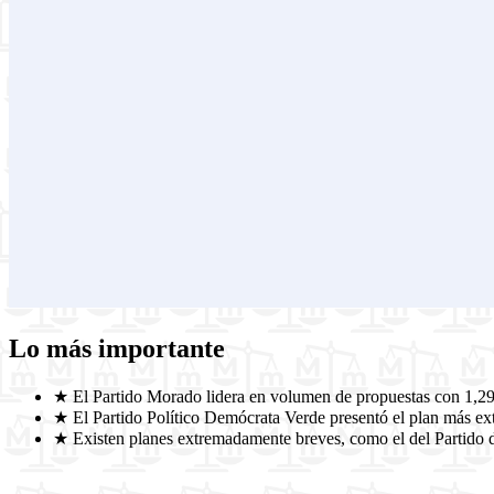
Lo más importante
★
El Partido Morado lidera en volumen de propuestas con 1,2
★
El Partido Político Demócrata Verde presentó el plan más ex
★
Existen planes extremadamente breves, como el del Partido 