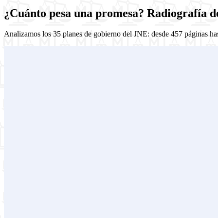
¿Cuánto pesa una promesa? Radiografía de
Analizamos los 35 planes de gobierno del JNE: desde 457 páginas ha