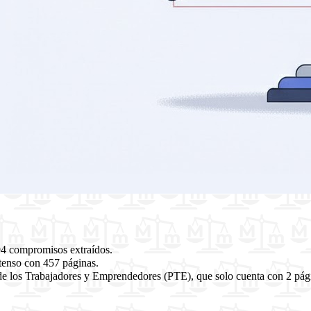
94 compromisos extraídos.
tenso con 457 páginas.
de los Trabajadores y Emprendedores (PTE), que solo cuenta con 2 pág