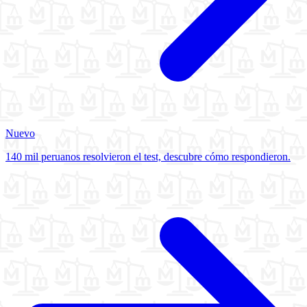
Nuevo
140 mil peruanos resolvieron el test, descubre cómo respondieron.