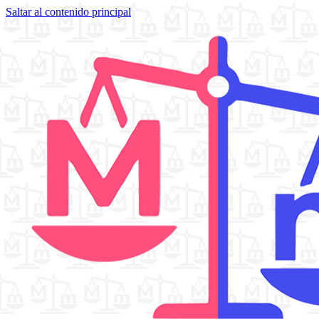
Saltar al contenido principal