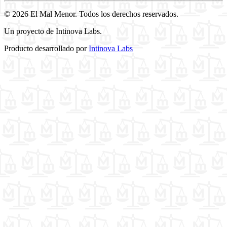
© 2026 El Mal Menor. Todos los derechos reservados.
Un proyecto de Intinova Labs.
Producto desarrollado por
Intinova Labs