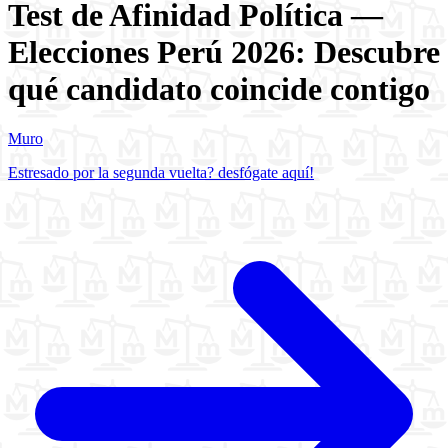
Test de Afinidad Política —
Elecciones Perú 2026: Descubre
qué candidato coincide contigo
Muro
Estresado por la segunda vuelta? desfógate aquí!