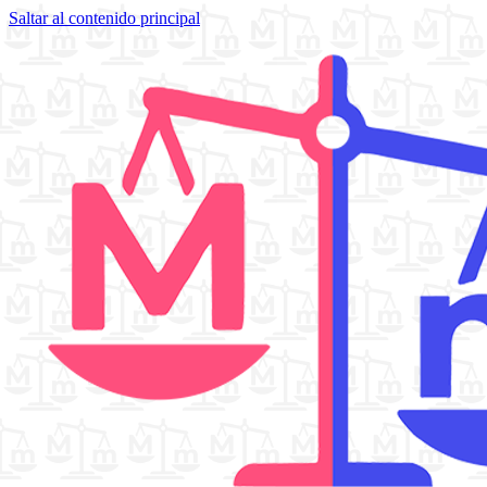
Saltar al contenido principal