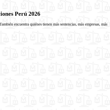
ciones Perú 2026
s. También encuentra quiénes tienen más sentencias, más empresas, más