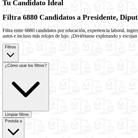
Tu Candidato Ideal
Filtra 6880 Candidatos a Presidente, Dip
Filtra entre 6880 candidatos por educación, experiencia laboral, ingr
autos e incluso más relojes de lujo. ¡Diviértanse explorando y escojan
Filtros
¿Cómo usar los filtros?
Limpiar filtros
Postula a