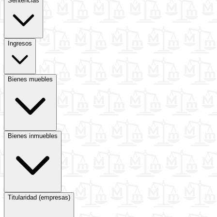
Sentencias
Ingresos
Bienes muebles
Bienes inmuebles
Titularidad (empresas)