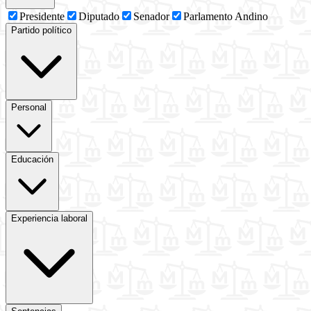
Presidente
Diputado
Senador
Parlamento Andino
Partido político
Personal
Educación
Experiencia laboral