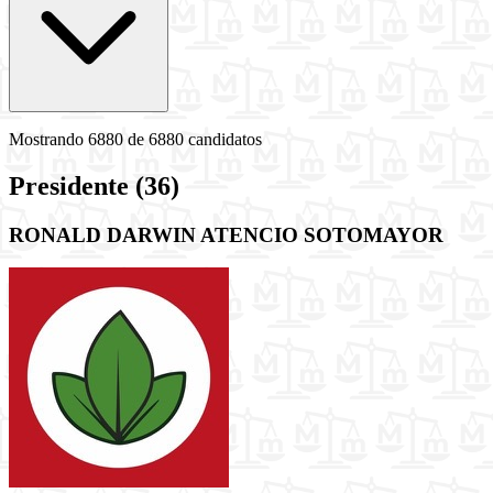
Mostrando
6880
de 6880 candidatos
Presidente
(36)
RONALD DARWIN ATENCIO SOTOMAYOR