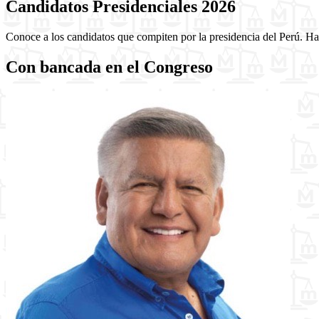
Candidatos Presidenciales 2026
Conoce a los candidatos que compiten por la presidencia del Perú. Haz
Con bancada en el Congreso