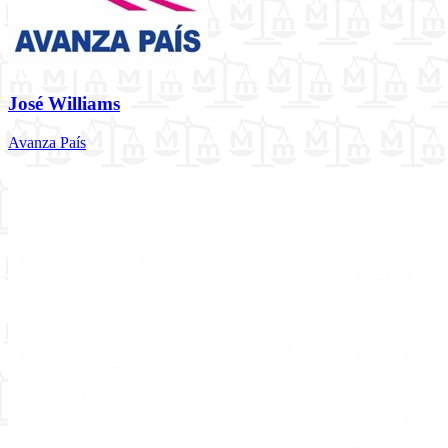
José Williams
Avanza País