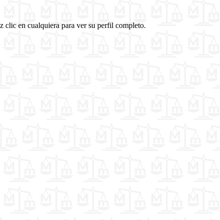
 clic en cualquiera para ver su perfil completo.