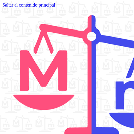
Saltar al contenido principal