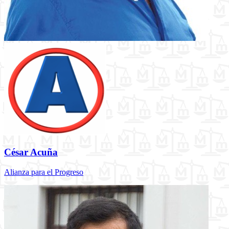
César Acuña
Alianza para el Progreso